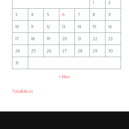
1
2
3
4
5
6
7
8
9
10
11
12
13
14
15
16
17
18
19
20
21
22
23
24
25
26
27
28
29
30
31
« Июл
TuLaEdu.ru