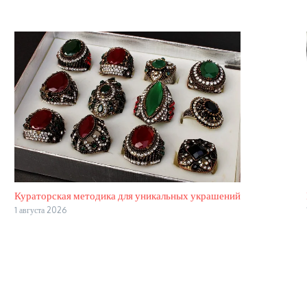
Кураторская методика для уникальных украшений
1 августа 2026