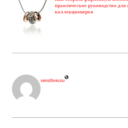
практическое руководство для 
коллекционеров
sensitivecou