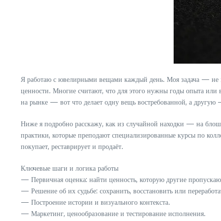
Я работаю с ювелирными вещами каждый день. Моя задача — не пр
ценности. Многие считают, что для этого нужны годы опыта или 
на рынке — вот что делает одну вещь востребованной, а другую 
Ниже я подробно расскажу, как из случайной находки — на блош
практики, которые преподают специализированные курсы по кол
покупает, реставрирует и продаёт.
Ключевые шаги и логика работы
— Первичная оценка: найти ценность, которую другие пропускаю
— Решение об их судьбе: сохранить, восстановить или переработа
— Построение истории и визуального контекста.
— Маркетинг, ценообразование и тестирование исполнения.