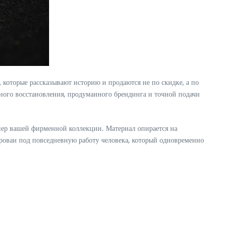
 которые рассказывают историю и продаются не по скидке, а по
жного восстановления, продуманного брендинга и точной подачи
нер вашей фирменной коллекции. Материал опирается на
ован под повседневную работу человека, который одновременно