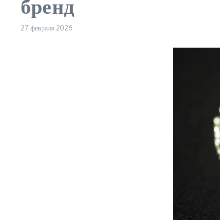
бренд
27 февраля 2026