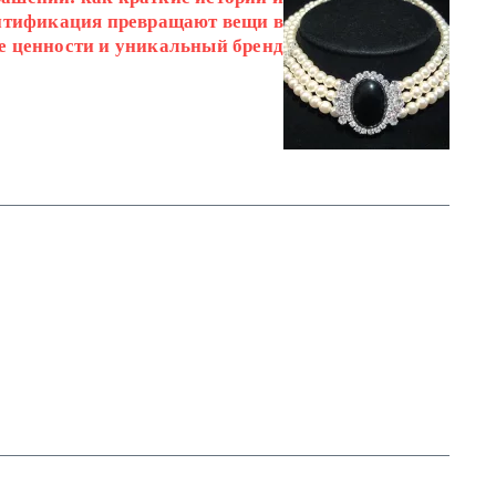
нтификация превращают вещи в
 ценности и уникальный бренд