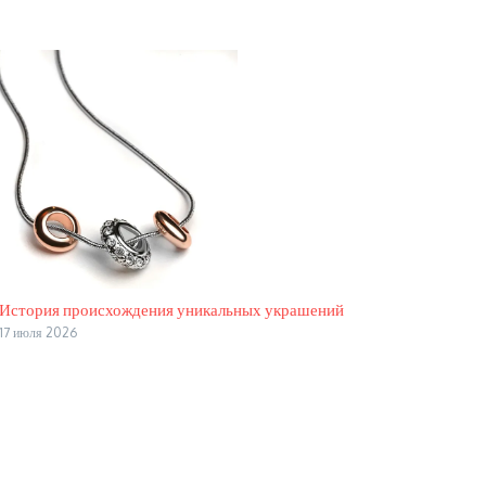
История происхождения уникальных украшений
17 июля 2026