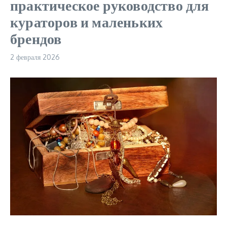
практическое руководство для
кураторов и маленьких
брендов
2 февраля 2026