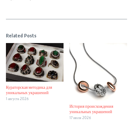
Related Posts
Кураторская методика для
уникальных украшений
1 августа 2026
История происхождения
уникальных украшений
17 июля 2026