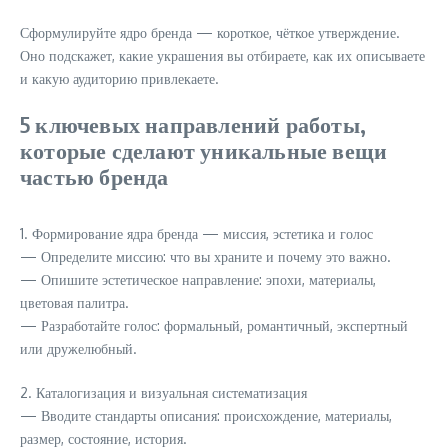
Сформулируйте ядро бренда — короткое, чёткое утверждение.
Оно подскажет, какие украшения вы отбираете, как их описываете
и какую аудиторию привлекаете.
5 ключевых направлений работы,
которые сделают уникальные вещи
частью бренда
1. Формирование ядра бренда — миссия, эстетика и голос
— Определите миссию: что вы храните и почему это важно.
— Опишите эстетическое направление: эпохи, материалы,
цветовая палитра.
— Разработайте голос: формальный, романтичный, экспертный
или дружелюбный.
2. Каталогизация и визуальная систематизация
— Вводите стандарты описания: происхождение, материалы,
размер, состояние, история.