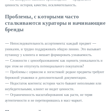
ценность: история, качество, исключительность.
Проблемы, с которыми часто
сталкиваются кураторы и начинающие
бренды
— Непоследовательность ассортимента: каждый предмет —
уникален, и трудно поддерживать общую линию. Это вызывает
путаницу у клиента и мешает формировать узнаваемость.
— Сложности с ценообразованием: как оценить уникальность и
при этом не отпугнуть потенциального покупателя?
— Проблемы с сервисом и логистикой: редкие предметы требуют
бережной упаковки и дополнительной документации.
— Недостаток контента: истории часто бывают неполными или
неубедительными, клиент не видит ценности.
— Ограниченность масштабирования: как расти, не теряя
аутентичности и не перетворившись в масс-маркет.