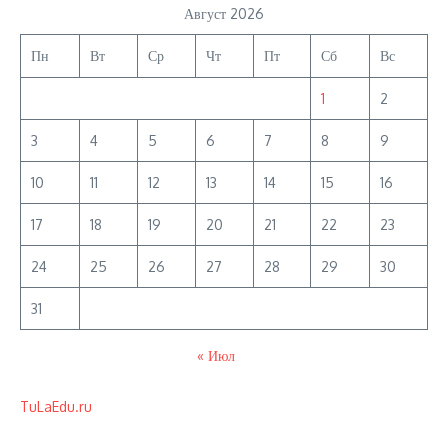
Август 2026
Пн
Вт
Ср
Чт
Пт
Сб
Вс
1
2
3
4
5
6
7
8
9
10
11
12
13
14
15
16
17
18
19
20
21
22
23
24
25
26
27
28
29
30
31
« Июл
TuLaEdu.ru